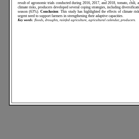
result of agronomic trials conducted during 2016, 2017, and 2018, tomato, chili, 
climate risks, producers developed several coping strategies, including diversifi
season (63%).
Conclusion
: This study has highlighted the effects of climate ris
urgent need to support farmers in strengthening their adaptive capacities.
Key words
: floods, droughts, rainfed agriculture, agricultural calendar, producers.