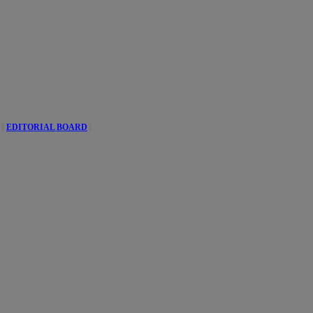
||
EDITORIAL BOARD
|