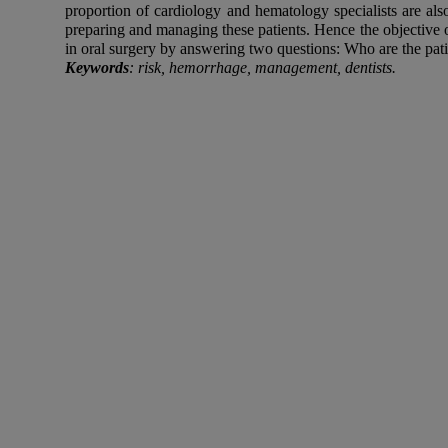
proportion of cardiology and hematology specialists are also
preparing and managing these patients. Hence the objective o
in oral surgery by answering two questions: Who are the pat
Keywords
: risk, hemorrhage, management, dentists.