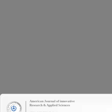
|
American Journal of innovative
Research & Applied Sciences